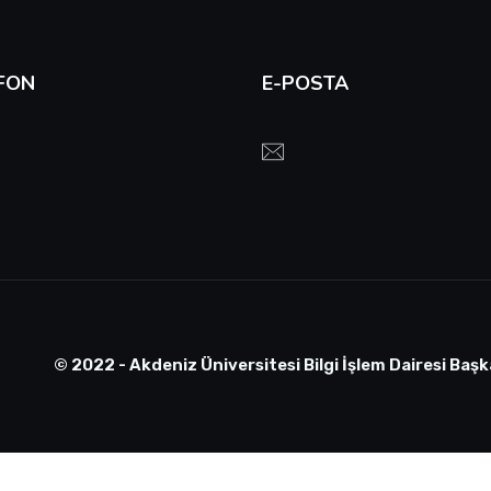
FON
E-POSTA
© 2022 - Akdeniz Üniversitesi Bilgi İşlem Dairesi Başk