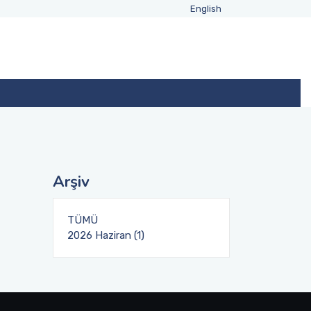
English
Arşiv
TÜMÜ
2026 Haziran (1)