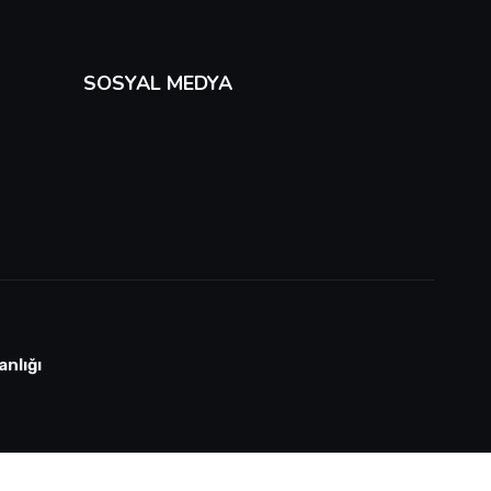
SOSYAL MEDYA
anlığı