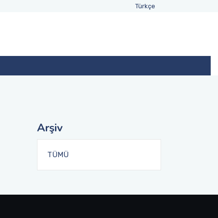
Türkçe
Arşiv
TÜMÜ